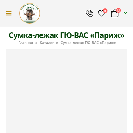
0
Сумка-лежак ГЮ-ВАС «Париж»
Главная
»
Каталог
»
Сумка-лежак ГЮ-ВАС «Париж»