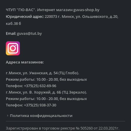
ЧТУП "ГЮ-ВАС". Интернет магазин guvas-shop.by
Юридический адрес:
220073 г. Минск, ул. Ольшевского, д.20,
каб.38 б
Email:
guvas@tut.by
Адреса магазинов:
г.Минск, ул. Уманская, д. 54 (ТЦ Глобо).
Режим работы: 10.00 - 20.00, без выходных
Телефон: +375(25) 632-69-96
г.Минск, ул. В. Хоружей, д. 6Б (ТЦ Зеркало).
Режим работы: 10.00 - 20.00, без выходных
Телефон: +375(25) 938-37-30
Политика конфиденциальности
Зарегистрирован в торговом реестре № 505260 от 22.03.2021г.