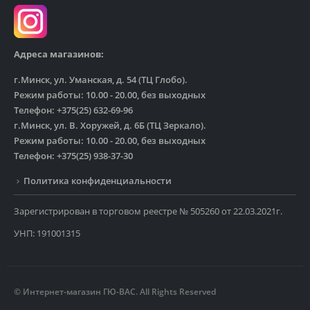
Адреса магазинов:
г.Минск, ул. Уманская, д. 54 (ТЦ Глобо).
Режим работы: 10.00 - 20.00, без выходных
Телефон: +375(25) 632-69-96
г.Минск, ул. В. Хоружей, д. 6Б (ТЦ Зеркало).
Режим работы: 10.00 - 20.00, без выходных
Телефон: +375(25) 938-37-30
Политика конфиденциальности
Зарегистрирован в торговом реестре № 505260 от 22.03.2021г.
УНП: 191001315
© Интернет-магазин ГЮ-ВАС. All Rights Reserved