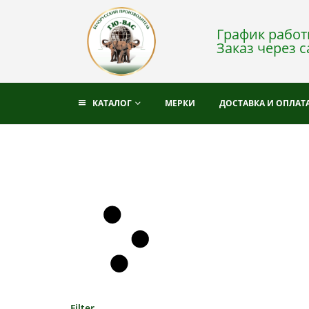
График работы
Заказ через с
КАТАЛОГ
МЕРКИ
ДОСТАВКА И ОПЛАТ
Filter