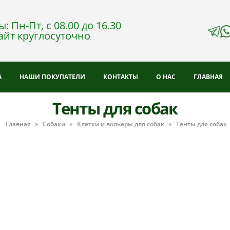
: Пн-Пт, с 08.00 до 16.30
айт круглосуточно
А
НАШИ ПОКУПАТЕЛИ
КОНТАКТЫ
О НАС
ГЛАВНАЯ
Тенты для собак
Главная
»
Собаки
»
Клетки и вольеры для собак
»
Тенты для собак