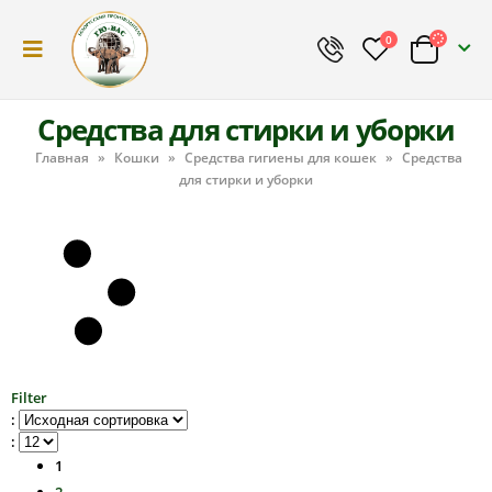
0
Средства для стирки и уборки
Главная
»
Кошки
»
Средства гигиены для кошек
»
Средства
для стирки и уборки
Filter
:
:
1