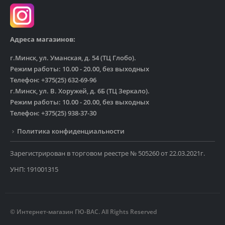
Адреса магазинов:
г.Минск, ул. Уманская, д. 54 (ТЦ Глобо).
Режим работы: 10.00 - 20.00, без выходных
Телефон: +375(25) 632-69-96
г.Минск, ул. В. Хоружей, д. 6Б (ТЦ Зеркало).
Режим работы: 10.00 - 20.00, без выходных
Телефон: +375(25) 938-37-30
Политика конфиденциальности
Зарегистрирован в торговом реестре № 505260 от 22.03.2021г.
УНП: 191001315
© Интернет-магазин ГЮ-ВАС. All Rights Reserved