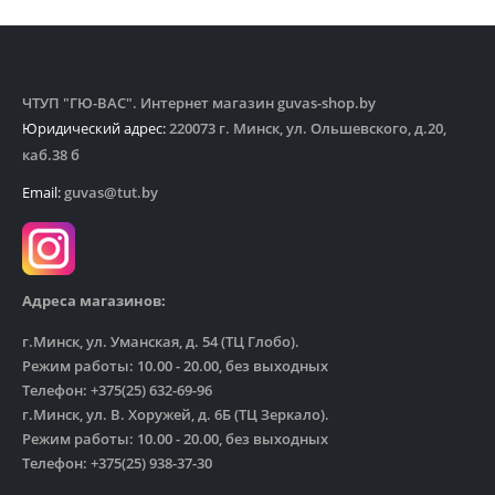
ЧТУП "ГЮ-ВАС". Интернет магазин guvas-shop.by
Юридический адрес:
220073 г. Минск, ул. Ольшевского, д.20,
каб.38 б
Email:
guvas@tut.by
Адреса магазинов:
г.Минск, ул. Уманская, д. 54 (ТЦ Глобо).
Режим работы: 10.00 - 20.00, без выходных
Телефон: +375(25) 632-69-96
г.Минск, ул. В. Хоружей, д. 6Б (ТЦ Зеркало).
Режим работы: 10.00 - 20.00, без выходных
Телефон: +375(25) 938-37-30