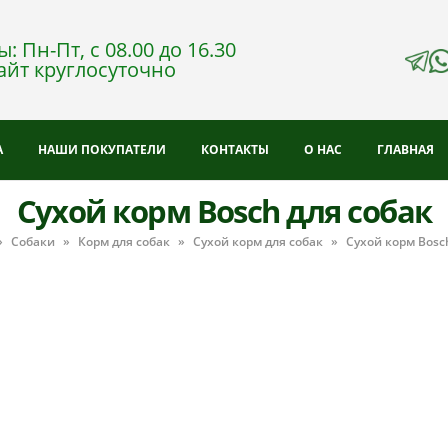
: Пн-Пт, с 08.00 до 16.30
айт круглосуточно
А
НАШИ ПОКУПАТЕЛИ
КОНТАКТЫ
О НАС
ГЛАВНАЯ
Сухой корм Bosch для собак
»
Собаки
»
Корм для собак
»
Сухой корм для собак
»
Сухой корм Bosc