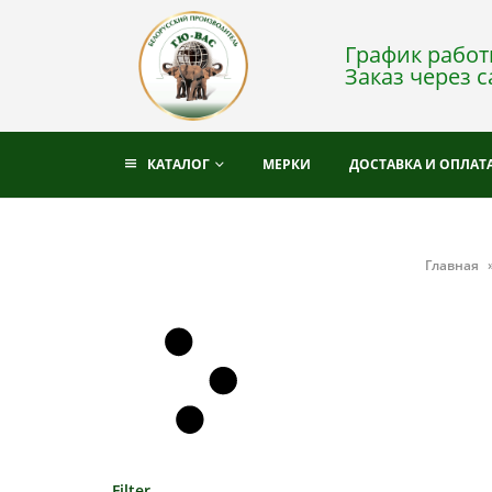
График работы
Заказ через с
КАТАЛОГ
МЕРКИ
ДОСТАВКА И ОПЛАТ
Главная
Filter