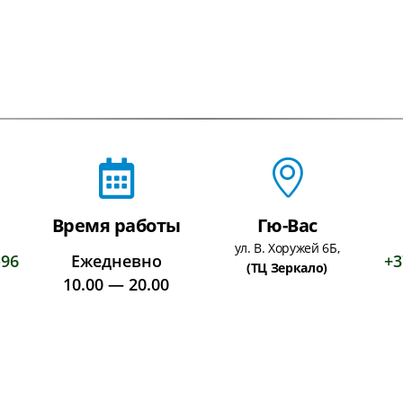
Время работы
Гю-Вас
ул. В. Хоружей 6Б,
-96
Ежедневно
+3
(ТЦ Зеркало)
10.00 — 20.00