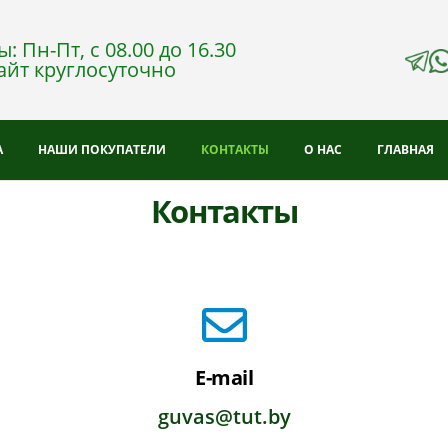
: Пн-Пт, с 08.00 до 16.30
айт круглосуточно
А
НАШИ ПОКУПАТЕЛИ
КОНТАКТЫ
О НАС
ГЛАВНАЯ
Контакты
E-mail
guvas@tut.by