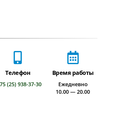
Телефон
Время работы
75 (25) 938-37-30
Ежедневно
10.00 — 20.00