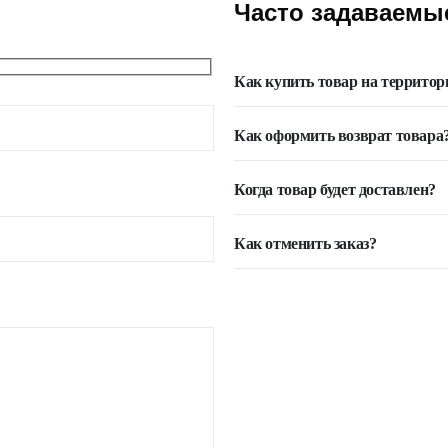
Часто задаваемы
Как купить товар на террито
Как оформить возврат товара
Когда товар будет доставлен?
Как отменить заказ?