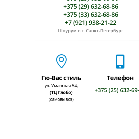
+375 (29) 632-68-86
+375 (33) 632-68-86
+7 (921) 938-21-22
Шоурум в г. Санкт-Петербург
Гю-Вас стиль
Телефон
ул. Уманская 54,
+375 (25) 632-69
(ТЦ Глобо)
(самовывоз)