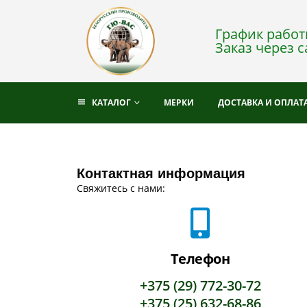
График работы
Заказ через с
КАТАЛОГ
МЕРКИ
ДОСТАВКА И ОПЛАТ
Контактная информация
Свяжитесь с нами:
Телефон
+375 (29) 772-30-72
+375 (25) 632-68-86