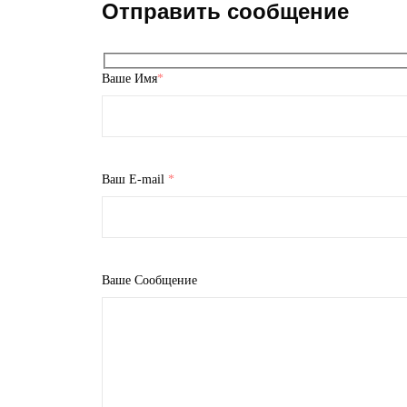
Отправить сообщение
Ваше Имя
*
Ваш E-mail
*
Ваше Сообщение