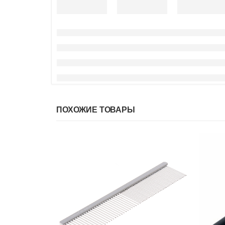
ПОХОЖИЕ ТОВАРЫ