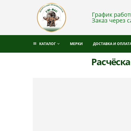
График работы
Заказ через с
КАТАЛОГ
МЕРКИ
ДОСТАВКА И ОПЛАТ
Расчёска