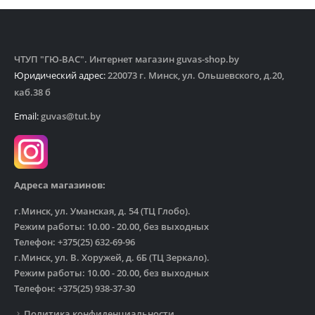
ЧТУП "ГЮ-ВАС". Интернет магазин guvas-shop.by
Юридический адрес:
220073 г. Минск, ул. Ольшевского, д.20,
каб.38 б
Email:
guvas@tut.by
Адреса магазинов:
г.Минск, ул. Уманская, д. 54 (ТЦ Глобо).
Режим работы: 10.00 - 20.00, без выходных
Телефон: +375(25) 632-69-96
г.Минск, ул. В. Хоружей, д. 6Б (ТЦ Зеркало).
Режим работы: 10.00 - 20.00, без выходных
Телефон: +375(25) 938-37-30
Политика конфиденциальности