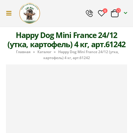
0
Happy Dog Mini France 24/12
(утка, картофель) 4 кг, арт.61242
Главная
»
Каталог
»
Happy Dog Mini France 24/12 (утка,
картофель) 4 кг, арт.61242