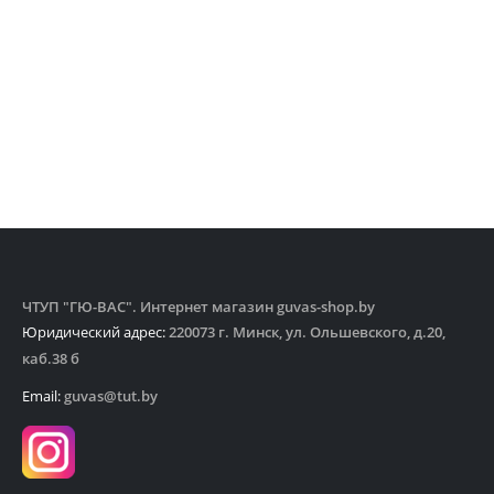
ЧТУП "ГЮ-ВАС". Интернет магазин guvas-shop.by
Юридический адрес:
220073 г. Минск, ул. Ольшевского, д.20,
каб.38 б
Email:
guvas@tut.by