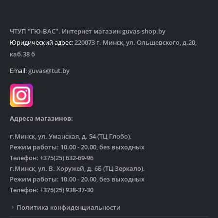
ЧТУП "ГЮ-ВАС". Интернет магазин guvas-shop.by
Юридический адрес:
220073 г. Минск, ул. Ольшевского, д.20,
каб.38 б
Email:
guvas@tut.by
Адреса магазинов:
г.Минск, ул. Уманская, д. 54 (ТЦ Глобо).
Режим работы: 10.00 - 20.00, без выходных
Телефон: +375(25) 632-69-96
г.Минск, ул. В. Хоружей, д. 6Б (ТЦ Зеркало).
Режим работы: 10.00 - 20.00, без выходных
Телефон: +375(25) 938-37-30
Политика конфиденциальности