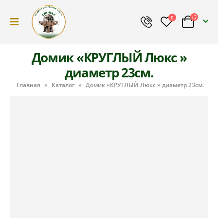
0
Домик «КРУГЛЫЙ Люкс »
диаметр 23см.
Главная
»
Каталог
»
Домик «КРУГЛЫЙ Люкс » диаметр 23см.