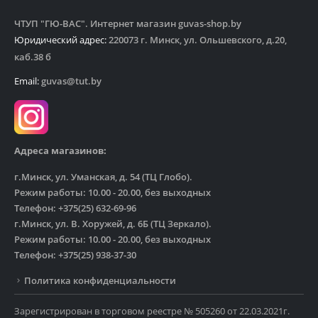
ЧТУП "ГЮ-ВАС". Интернет магазин guvas-shop.by
Юридический адрес:
220073 г. Минск, ул. Ольшевского, д.20,
каб.38 б
Email:
guvas@tut.by
Адреса магазинов:
г.Минск, ул. Уманская, д. 54 (ТЦ Глобо).
Режим работы: 10.00 - 20.00, без выходных
Телефон: +375(25) 632-69-96
г.Минск, ул. В. Хоружей, д. 6Б (ТЦ Зеркало).
Режим работы: 10.00 - 20.00, без выходных
Телефон: +375(25) 938-37-30
Политика конфиденциальности
Зарегистрирован в торговом реестре № 505260 от 22.03.2021г.