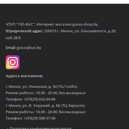
ЧТУП "ГЮ-ВАС". Интернет магазин guvas-shop.by
Юридический адрес:
220073 г. Минск, ул. Ольшевского, д.20,
каб.38 б
Email:
guvas@tut.by
Адреса магазинов:
г.Минск, ул. Уманская, д. 54 (ТЦ Глобо).
Режим работы: 10.00 - 20.00, без выходных
Телефон: +375(25) 632-69-96
г.Минск, ул. В. Хоружей, д. 6Б (ТЦ Зеркало).
Режим работы: 10.00 - 20.00, без выходных
Телефон: +375(25) 938-37-30
Политика конфиденциальности