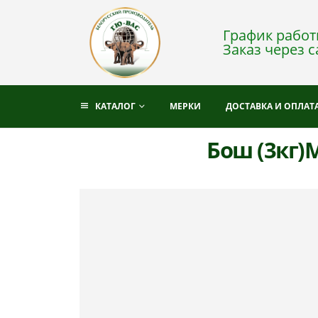
График работы
Заказ через с
КАТАЛОГ
МЕРКИ
ДОСТАВКА И ОПЛАТ
Бош (3кг)