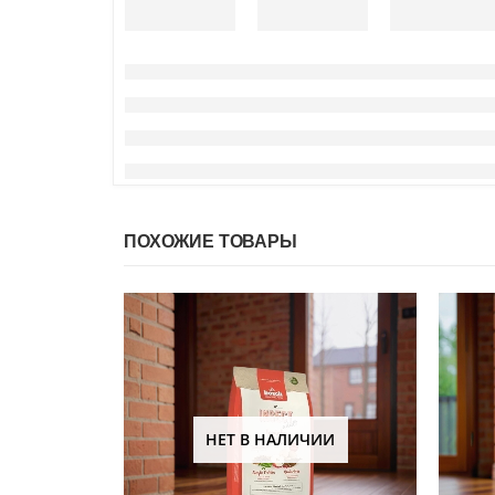
ПОХОЖИЕ ТОВАРЫ
НЕТ В НАЛИЧИИ