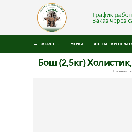
График работы
Заказ через с
КАТАЛОГ
МЕРКИ
ДОСТАВКА И ОПЛАТ
Бош (2,5кг) Холистик,
Главная