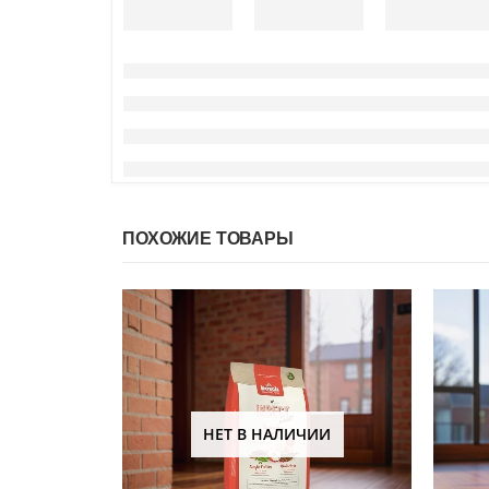
ПОХОЖИЕ ТОВАРЫ
НЕТ В НАЛИЧИИ