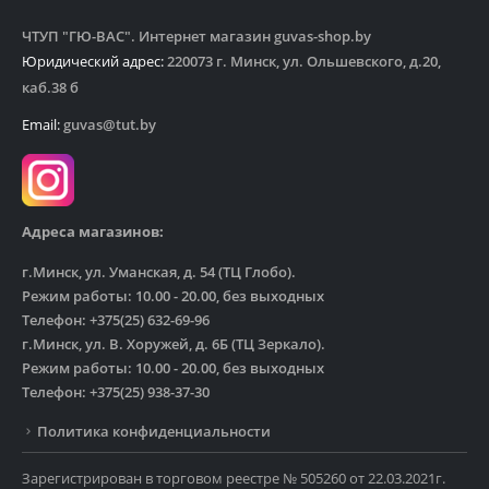
ЧТУП "ГЮ-ВАС". Интернет магазин guvas-shop.by
Юридический адрес:
220073 г. Минск, ул. Ольшевского, д.20,
каб.38 б
Email:
guvas@tut.by
Адреса магазинов:
г.Минск, ул. Уманская, д. 54 (ТЦ Глобо).
Режим работы: 10.00 - 20.00, без выходных
Телефон: +375(25) 632-69-96
г.Минск, ул. В. Хоружей, д. 6Б (ТЦ Зеркало).
Режим работы: 10.00 - 20.00, без выходных
Телефон: +375(25) 938-37-30
Политика конфиденциальности
Зарегистрирован в торговом реестре № 505260 от 22.03.2021г.