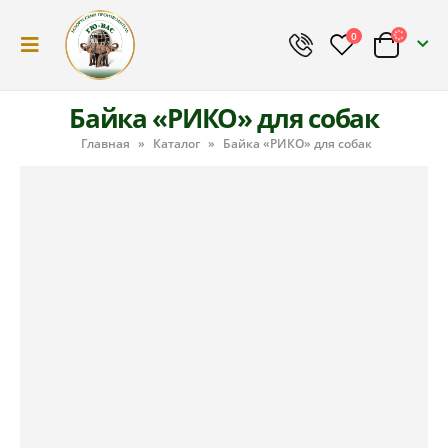
0
Байка «РИКО» для собак
Главная
»
Каталог
»
Байка «РИКО» для собак