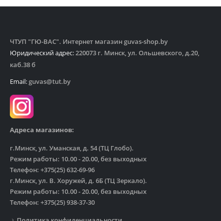
ЧТУП "ГЮ-ВАС". Интернет магазин guvas-shop.by
Юридический адрес:
220073 г. Минск, ул. Ольшевского, д.20,
каб.38 б
Email:
guvas@tut.by
Адреса магазинов:
г.Минск, ул. Уманская, д. 54 (ТЦ Глобо).
Режим работы: 10.00 - 20.00, без выходных
Телефон: +375(25) 632-69-96
г.Минск, ул. В. Хоружей, д. 6Б (ТЦ Зеркало).
Режим работы: 10.00 - 20.00, без выходных
Телефон: +375(25) 938-37-30
Политика конфиденциальности