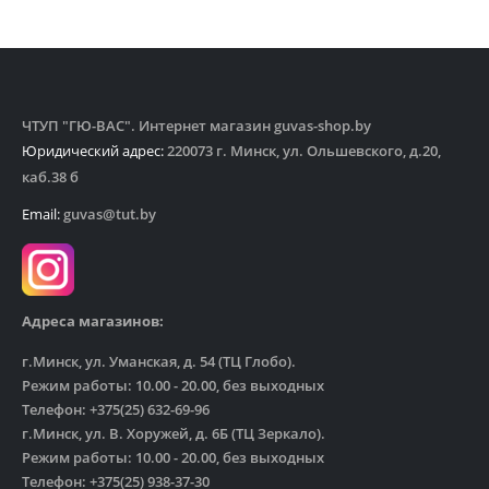
ЧТУП "ГЮ-ВАС". Интернет магазин guvas-shop.by
Юридический адрес:
220073 г. Минск, ул. Ольшевского, д.20,
каб.38 б
Email:
guvas@tut.by
Адреса магазинов:
г.Минск, ул. Уманская, д. 54 (ТЦ Глобо).
Режим работы: 10.00 - 20.00, без выходных
Телефон: +375(25) 632-69-96
г.Минск, ул. В. Хоружей, д. 6Б (ТЦ Зеркало).
Режим работы: 10.00 - 20.00, без выходных
Телефон: +375(25) 938-37-30