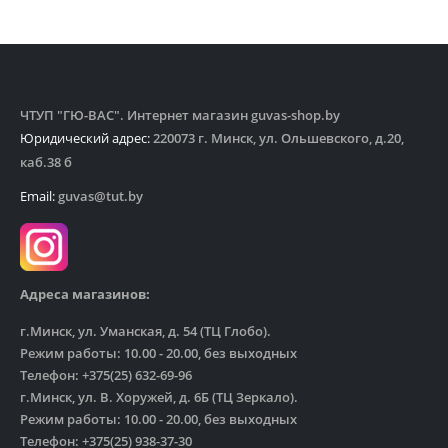
ЧТУП "ГЮ-ВАС". Интернет магазин guvas-shop.by
Юридический адрес:
220073 г. Минск, ул. Ольшевского, д.20,
каб.38 б
Email:
guvas@tut.by
Адреса магазинов:
г.Минск, ул. Уманская, д. 54 (ТЦ Глобо).
Режим работы: 10.00 - 20.00, без выходных
Телефон: +375(25) 632-69-96
г.Минск, ул. В. Хоружей, д. 6Б (ТЦ Зеркало).
Режим работы: 10.00 - 20.00, без выходных
Телефон: +375(25) 938-37-30