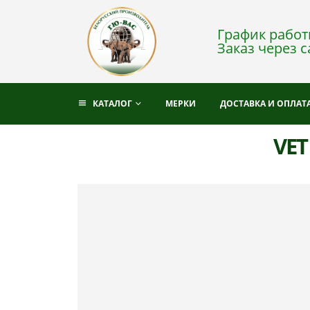
График работы
Заказ через с
КАТАЛОГ
МЕРКИ
ДОСТАВКА И ОПЛАТ
VET