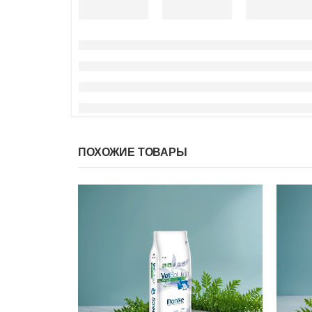
ПОХОЖИЕ ТОВАРЫ