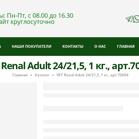
: Пн-Пт, с 08.00 до 16.30
айт круглосуточно
А
НАШИ ПОКУПАТЕЛИ
КОНТАКТЫ
О НАС
ГЛАВНАЯ
 Renal Adult 24/21,5, 1 кг., арт.7
Главная
»
Каталог
»
VET Renal Adult 24/21,5, 1 кг., арт.70694