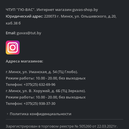
ЧТУП "ГЮ-ВАС". Интернет магазин guvas-shop.by
Юридический адрес:
220073 г. Минск, ул. Ольшевского, д.20,
каб.38 б
Email:
guvas@tut.by
Адреса магазинов:
г.Минск, ул. Уманская, д. 54 (ТЦ Глобо).
Режим работы: 10.00 - 20.00, без выходных
Телефон: +375(25) 632-69-96
г.Минск, ул. В. Хоружей, д. 6Б (ТЦ Зеркало).
Режим работы: 10.00 - 20.00, без выходных
Телефон: +375(25) 938-37-30
Политика конфиденциальности
Зарегистрирован в торговом реестре № 505260 от 22.03.2021г.