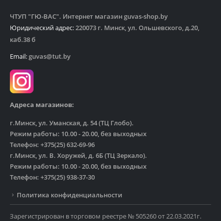
ЧТУП "ГЮ-ВАС". Интернет магазин guvas-shop.by
Юридический адрес:
220073 г. Минск, ул. Ольшевского, д.20,
каб.38 б
Email:
guvas@tut.by
Адреса магазинов:
г.Минск, ул. Уманская, д. 54 (ТЦ Глобо).
Режим работы: 10.00 - 20.00, без выходных
Телефон: +375(25) 632-69-96
г.Минск, ул. В. Хоружей, д. 6Б (ТЦ Зеркало).
Режим работы: 10.00 - 20.00, без выходных
Телефон: +375(25) 938-37-30
Политика конфиденциальности
Зарегистрирован в торговом реестре № 505260 от 22.03.2021г.