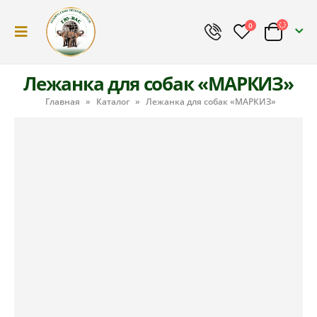
0
Лежанка для собак «МАРКИЗ»
Главная
»
Каталог
»
Лежанка для собак «МАРКИЗ»